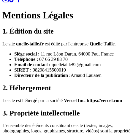
Mentions Légales
1. Édition du site
Le site
quelle-taille.fr
est édité par l'entreprise
Quelle Taille
.
Siège social :
11 rue Léon Daran, 64000 Pau, France
Téléphone :
07 66 39 88 70
Email de contact :
quelletaille82@gmail.com
SIRET :
98298415500019
Directeur de la publication :
Arnaud Laussen
2. Hébergement
Le site est hébergé par la société
Vercel Inc. https://vercel.com
3. Propriété intellectuelle
L'ensemble des éléments constituant ce site (textes, images,
photographies, logos, graphismes, structure, vidéos) sont la propriété