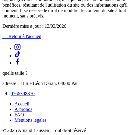
bénéfices, résultant de l'utilisation du site ou des informations qu'il
contient. Il se réserve le droit de modifier le contenu du site à tout
moment, sans préavis.
Dernière mise à jour :
13/03/2026
← Retour à l'accueil
quelle taille ?
adresse : 11 rue Léon Daran, 64000 Pau
tel :
0766398870
Accueil
À propos
FAQ
Mentions légales
© 2026 Arnaud Laussen | Tout droit réservé