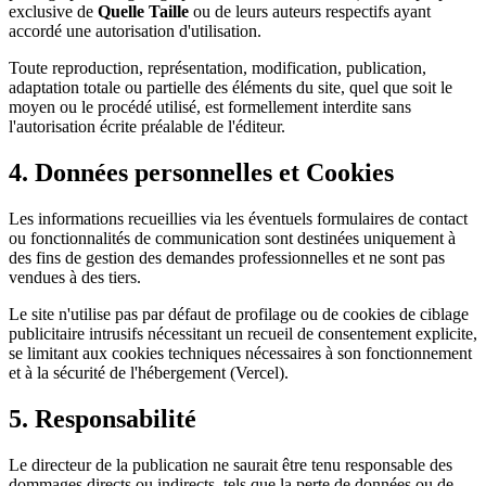
exclusive de
Quelle Taille
ou de leurs auteurs respectifs ayant
accordé une autorisation d'utilisation.
Toute reproduction, représentation, modification, publication,
adaptation totale ou partielle des éléments du site, quel que soit le
moyen ou le procédé utilisé, est formellement interdite sans
l'autorisation écrite préalable de l'éditeur.
4. Données personnelles et Cookies
Les informations recueillies via les éventuels formulaires de contact
ou fonctionnalités de communication sont destinées uniquement à
des fins de gestion des demandes professionnelles et ne sont pas
vendues à des tiers.
Le site n'utilise pas par défaut de profilage ou de cookies de ciblage
publicitaire intrusifs nécessitant un recueil de consentement explicite,
se limitant aux cookies techniques nécessaires à son fonctionnement
et à la sécurité de l'hébergement (Vercel).
5. Responsabilité
Le directeur de la publication ne saurait être tenu responsable des
dommages directs ou indirects, tels que la perte de données ou de