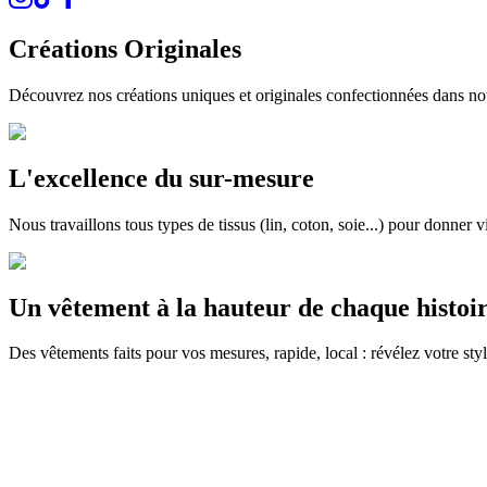
Créations Originales
Découvrez nos créations uniques et originales confectionnées dans no
L'excellence du sur-mesure
Nous travaillons tous types de tissus (lin, coton, soie...) pour donner v
Un vêtement à la hauteur de chaque histoi
Des vêtements faits pour vos mesures, rapide, local : révélez votre st