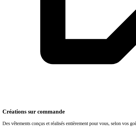
Créations sur commande
Des vêtements conçus et réalisés entièrement pour vous, selon vos goû