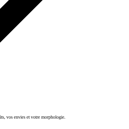
ts, vos envies et votre morphologie.