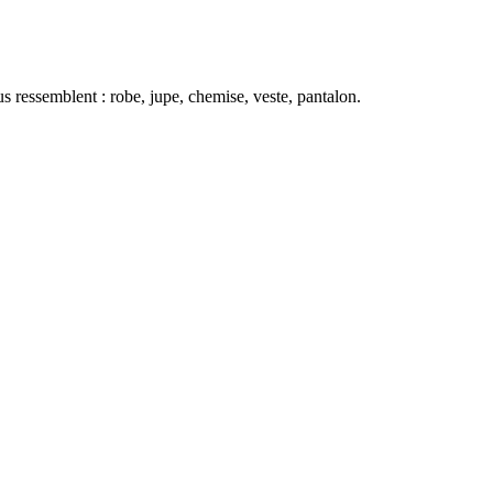
 ressemblent : robe, jupe, chemise, veste, pantalon.